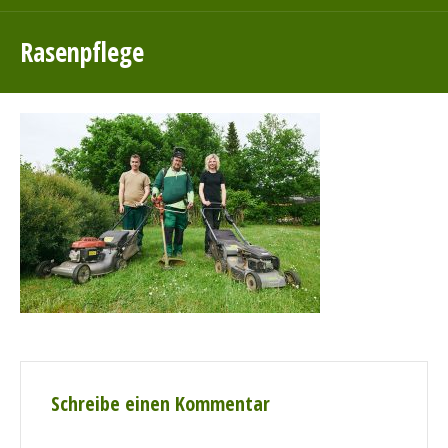
Rasenpflege
Schreibe einen Kommentar