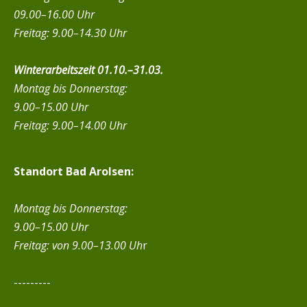
09.00–16.00 Uhr
Freitag: 9.00–14.30 Uhr
Winterarbeitszeit 01.10.–31.03.
Montag bis Donnerstag:
9.00–15.00 Uhr
Freitag: 9.00–14.00 Uhr
Standort Bad Arolsen:
Montag bis Donnerstag:
9.00–15.00 Uhr
Freitag:
von 9.00–13.00 Uh
r
---------