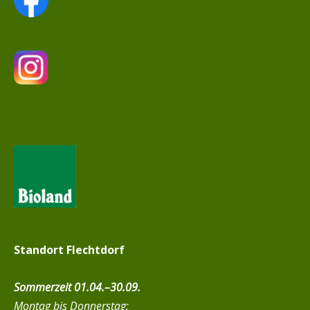
Standort Flechtdorf
Sommerzeit 01.04.–30.09.
Montag bis Donnerstag: