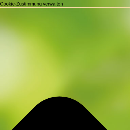
Cookie-Zustimmung verwalten