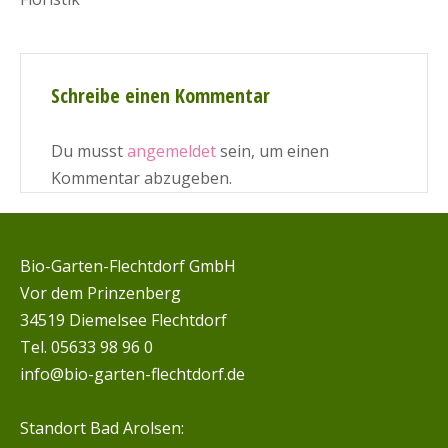
Schreibe einen Kommentar
Du musst
angemeldet
sein, um einen
Kommentar abzugeben.
Bio-Garten-Flechtdorf GmbH
Vor dem Prinzenberg
34519 Diemelsee Flechtdorf
Tel. 05633 98 96 0
info@bio-garten-flechtdorf.de
Standort Bad Arolsen: