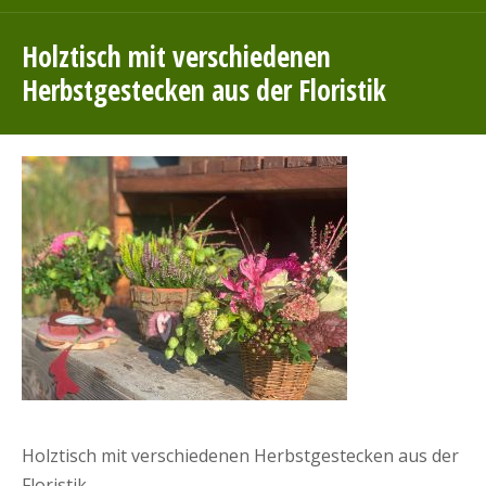
Holztisch mit verschiedenen
Herbstgestecken aus der Floristik
Holztisch mit verschiedenen Herbstgestecken aus der
Floristik