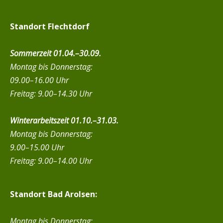
Standort Flechtdorf
Sommerzeit 01.04.–30.09.
Montag bis Donnerstag:
09.00–16.00 Uhr
Freitag: 9.00–14.30 Uhr
Winterarbeitszeit 01.10.–31.03.
Montag bis Donnerstag:
9.00–15.00 Uhr
Freitag: 9.00–14.00 Uhr
Standort Bad Arolsen:
Montag bis Donnerstag: