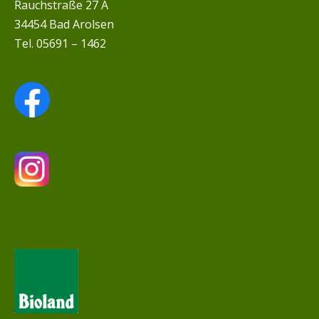
Rauchstraße 27 A
34454 Bad Arolsen
Tel. 05691 – 1462