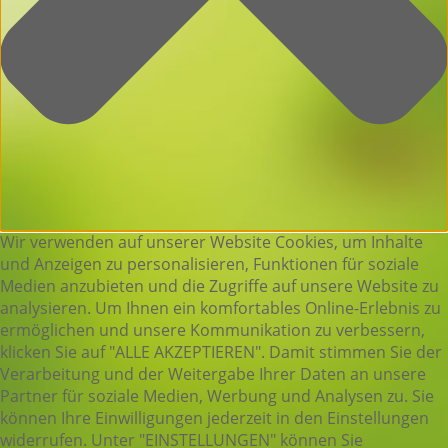
Wir verwenden auf unserer Website Cookies, um Inhalte
und Anzeigen zu personalisieren, Funktionen für soziale
Medien anzubieten und die Zugriffe auf unsere Website zu
analysieren. Um Ihnen ein komfortables Online-Erlebnis zu
ermöglichen und unsere Kommunikation zu verbessern,
klicken Sie auf "ALLE AKZEPTIEREN". Damit stimmen Sie der
Verarbeitung und der Weitergabe Ihrer Daten an unsere
Partner für soziale Medien, Werbung und Analysen zu. Sie
können Ihre Einwilligungen jederzeit in den Einstellungen
widerrufen. Unter "EINSTELLUNGEN" können Sie