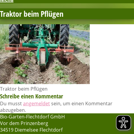
Traktor beim Pflügen
Traktor beim Pflügen
Schreibe einen Kommentar
Du musst
angemeldet
sein, um einen Kommentar
abzugeben.
Bio-Garten-Flechtdorf GmbH
Vor dem Prinzenberg
34519 Diemelsee Flechtdorf