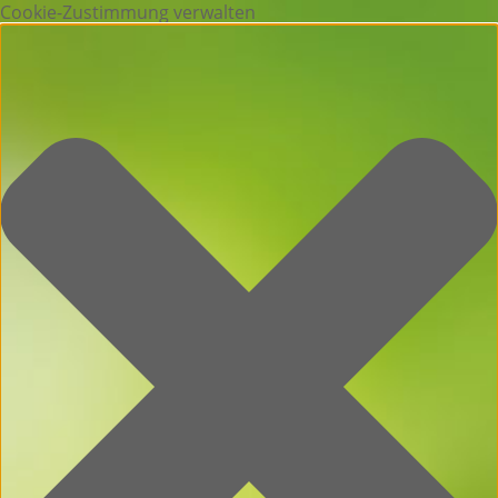
Cookie-Zustimmung verwalten