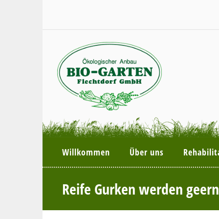
Willkommen
Über uns
Rehabilit
Reife Gurken werden geern