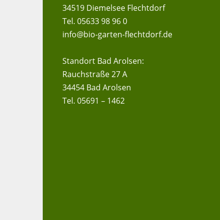
34519 Diemelsee Flechtdorf
Tel. 05633 98 96 0
info@bio-garten-flechtdorf.de
Standort Bad Arolsen:
Rauchstraße 27 A
34454 Bad Arolsen
Tel. 05691 – 1462