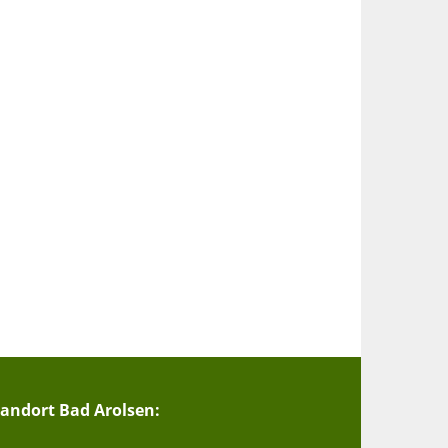
tandort Bad Arolsen: