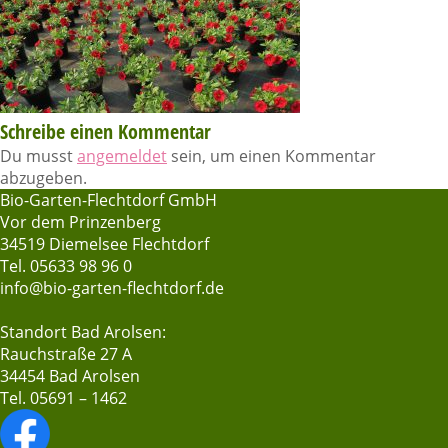
Schreibe einen Kommentar
Du musst
angemeldet
sein, um einen Kommentar
abzugeben.
Bio-Garten-Flechtdorf GmbH
Vor dem Prinzenberg
34519 Diemelsee Flechtdorf
Tel. 05633 98 96 0
info@bio-garten-flechtdorf.de
Standort Bad Arolsen:
Rauchstraße 27 A
34454 Bad Arolsen
Tel. 05691 – 1462