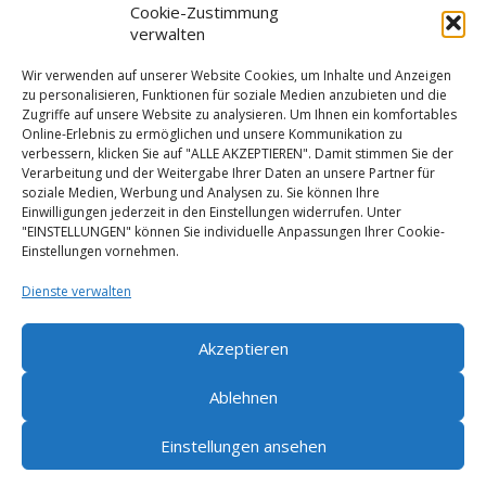
Cookie-Zustimmung
verwalten
Wir verwenden auf unserer Website Cookies, um Inhalte und Anzeigen
zu personalisieren, Funktionen für soziale Medien anzubieten und die
Zugriffe auf unsere Website zu analysieren. Um Ihnen ein komfortables
Online-Erlebnis zu ermöglichen und unsere Kommunikation zu
verbessern, klicken Sie auf "ALLE AKZEPTIEREN". Damit stimmen Sie der
Verarbeitung und der Weitergabe Ihrer Daten an unsere Partner für
soziale Medien, Werbung und Analysen zu. Sie können Ihre
Einwilligungen jederzeit in den Einstellungen widerrufen. Unter
"EINSTELLUNGEN" können Sie individuelle Anpassungen Ihrer Cookie-
Einstellungen vornehmen.
Dienste verwalten
Akzeptieren
Ablehnen
Einstellungen ansehen