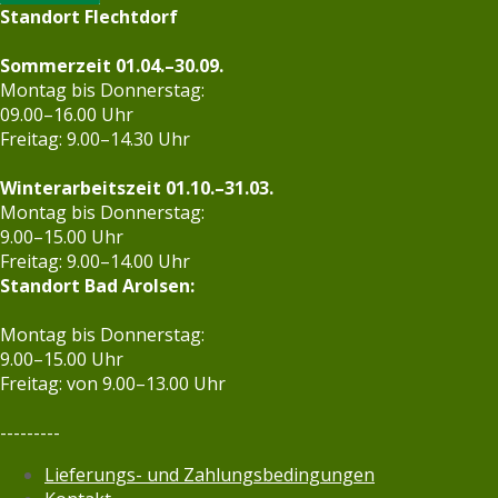
Standort Flechtdorf
Sommerzeit 01.04.–30.09.
Montag bis Donnerstag:
09.00–16.00 Uhr
Freitag: 9.00–14.30 Uhr
Winterarbeitszeit 01.10.–31.03.
Montag bis Donnerstag:
9.00–15.00 Uhr
Freitag: 9.00–14.00 Uhr
Standort Bad Arolsen:
Montag bis Donnerstag:
9.00–15.00 Uhr
Freitag:
von 9.00–13.00 Uh
r
---------
Lieferungs- und Zahlungsbedingungen