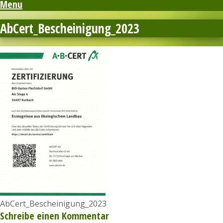
Menu
AbCert_Bescheinigung_2023
AbCert_Bescheinigung_2023
Schreibe einen Kommentar