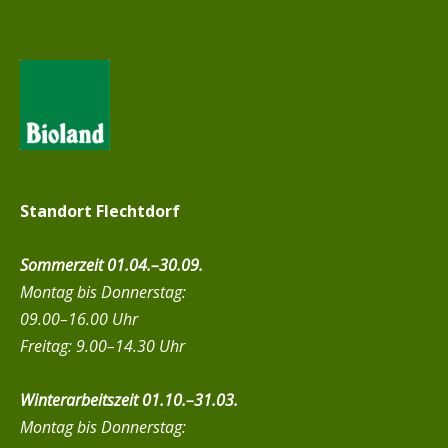
Standort Flechtdorf
Sommerzeit 01.04.–30.09.
Montag bis Donnerstag:
09.00–16.00 Uhr
Freitag: 9.00–14.30 Uhr
Winterarbeitszeit 01.10.–31.03.
Montag bis Donnerstag: