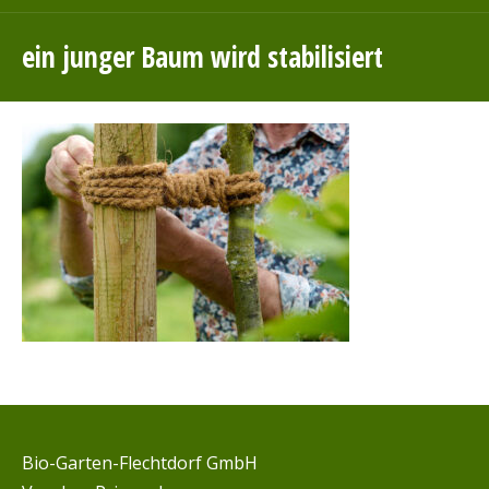
ein junger Baum wird stabilisiert
Bio-Garten-Flechtdorf GmbH