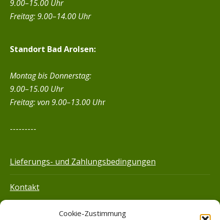
9.00–15.00 Uhr
Freitag: 9.00–14.00 Uhr
Standort Bad Arolsen:
Montag bis Donnerstag:
9.00–15.00 Uhr
Freitag:
von 9.00–13.00 Uh
r
---------
Lieferungs- und Zahlungsbedingungen
Kontakt
Impressum
Cookie-Zustimmung