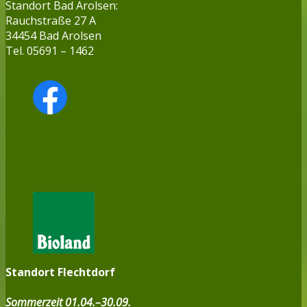
Standort Bad Arolsen:
Rauchstraße 27 A
34454 Bad Arolsen
Tel. 05691 – 1462
Standort Flechtdorf
Sommerzeit 01.04.–30.09.