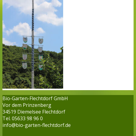
Bio-Garten-Flechtdorf GmbH
Vor dem Prinzenberg
34519 Diemelsee Flechtdorf
Tel. 05633 98 96 0
info@bio-garten-flechtdorf.de