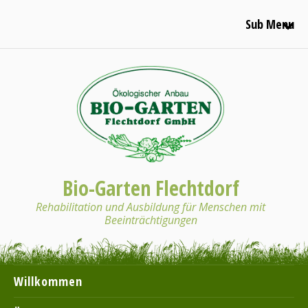
Sub Menu
Bio-Garten Flechtdorf
Rehabilitation und Ausbildung für Menschen mit
Beeinträchtigungen
Willkommen