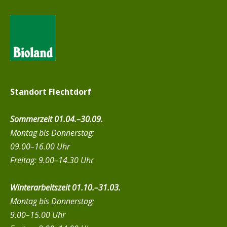
Standort Flechtdorf
Sommerzeit 01.04.–30.09.
Montag bis Donnerstag:
09.00–16.00 Uhr
Freitag: 9.00–14.30 Uhr
Winterarbeitszeit 01.10.–31.03.
Montag bis Donnerstag:
9.00–15.00 Uhr