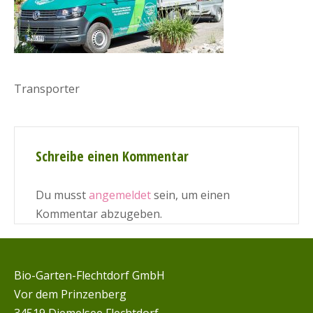
Transporter
Schreibe einen Kommentar
Du musst
angemeldet
sein, um einen
Kommentar abzugeben.
Bio-Garten-Flechtdorf GmbH
Vor dem Prinzenberg