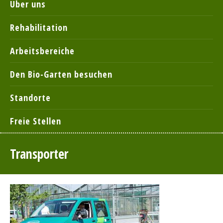
Über uns
Rehabilitation
Arbeitsbereiche
Den Bio-Garten besuchen
Standorte
Freie Stellen
Transporter