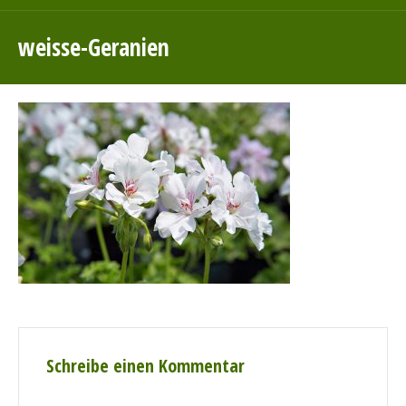
weisse-Geranien
Schreibe einen Kommentar