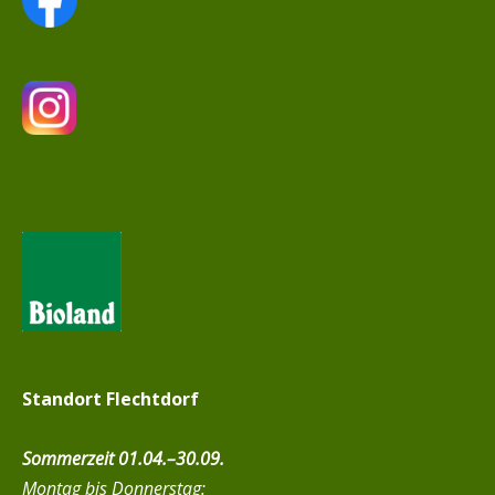
Standort Flechtdorf
Sommerzeit 01.04.–30.09.
Montag bis Donnerstag: