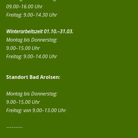
09.00–16.00 Uhr
Freitag: 9.00–14.30 Uhr
Winterarbeitszeit 01.10.–31.03.
Montag bis Donnerstag:
9.00–15.00 Uhr
Freitag: 9.00–14.00 Uhr
Standort Bad Arolsen:
Montag bis Donnerstag:
9.00–15.00 Uhr
Freitag:
von 9.00–13.00 Uh
r
---------