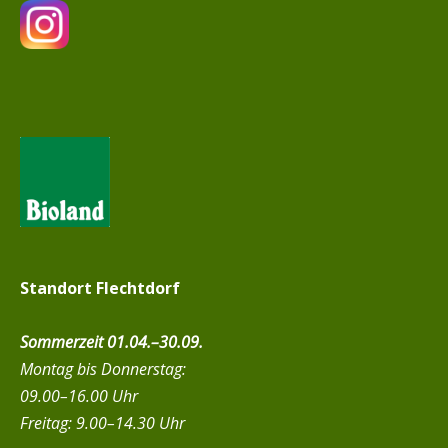
Standort Flechtdorf
Sommerzeit 01.04.–30.09.
Montag bis Donnerstag:
09.00–16.00 Uhr
Freitag: 9.00–14.30 Uhr