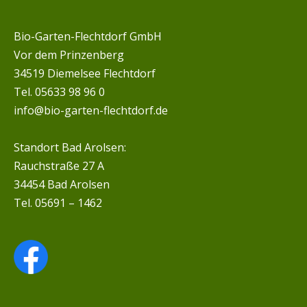
Bio-Garten-Flechtdorf GmbH
Vor dem Prinzenberg
34519 Diemelsee Flechtdorf
Tel. 05633 98 96 0
info@bio-garten-flechtdorf.de
Standort Bad Arolsen:
Rauchstraße 27 A
34454 Bad Arolsen
Tel. 05691 – 1462