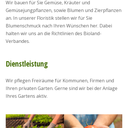
Wir bauen für Sie Gemüse, Kräuter und
Gemüsejungpflanzen, sowie Blumen und Zierpflanzen
an. In unserer Floristik stellen wir für Sie
Blumenschmuck nach Ihren Wünschen her. Dabei
halten wir uns an die Richtlinien des Bioland-
Verbandes.
Dienstleistung
Wir pflegen Freiräume für Kommunen, Firmen und
Ihren privaten Garten. Gerne sind wir bei der Anlage
Ihres Gartens aktiv.