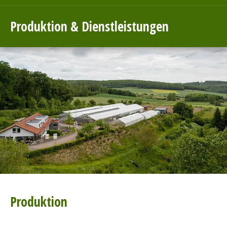
Produktion & Dienstleistungen
Produktion