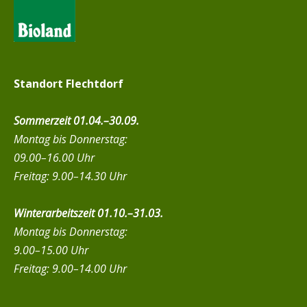
Standort Flechtdorf
Sommerzeit 01.04.–30.09.
Montag bis Donnerstag:
09.00–16.00 Uhr
Freitag: 9.00–14.30 Uhr
Winterarbeitszeit 01.10.–31.03.
Montag bis Donnerstag:
9.00–15.00 Uhr
Freitag: 9.00–14.00 Uhr