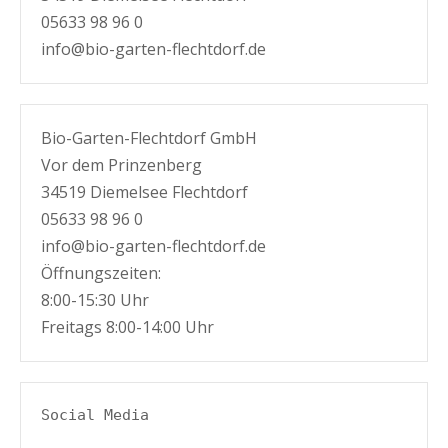
05633 98 96 0
info@bio-garten-flechtdorf.de
Bio-Garten-Flechtdorf GmbH
Vor dem Prinzenberg
34519 Diemelsee Flechtdorf
05633 98 96 0
info@bio-garten-flechtdorf.de
Öffnungszeiten:
8:00-15:30 Uhr
Freitags 8:00-14:00 Uhr
Social Media