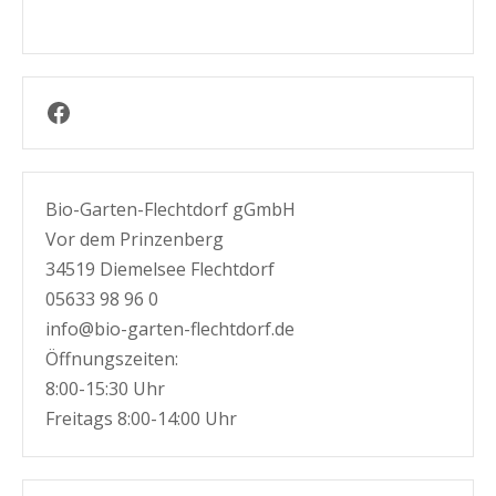
Facebook
Bio-Garten-Flechtdorf gGmbH
Vor dem Prinzenberg
34519 Diemelsee Flechtdorf
05633 98 96 0
info@bio-garten-flechtdorf.de
Öffnungszeiten:
8:00-15:30 Uhr
Freitags 8:00-14:00 Uhr