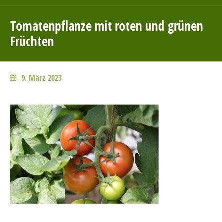
Tomatenpflanze mit roten und grünen
Früchten
9. März 2023