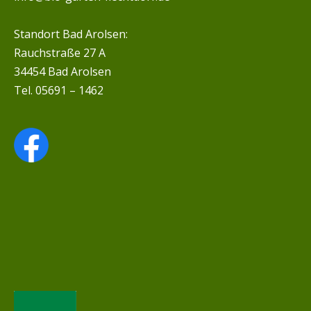
Standort Bad Arolsen:
Rauchstraße 27 A
34454 Bad Arolsen
Tel. 05691 – 1462