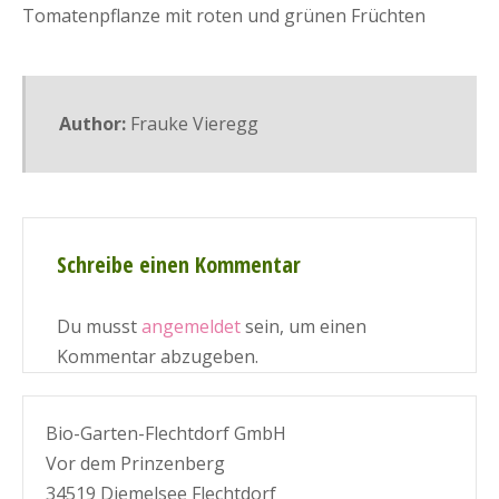
Tomatenpflanze mit roten und grünen Früchten
Author:
Frauke Vieregg
Schreibe einen Kommentar
Du musst
angemeldet
sein, um einen
Kommentar abzugeben.
Bio-Garten-Flechtdorf GmbH
Vor dem Prinzenberg
34519 Diemelsee Flechtdorf